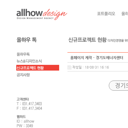
홈페이지 제작 - 경기도에너지센터
작성일 : 18-08-31 16:16
경기