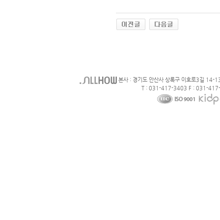
본사 : 경기도 안산사 상록구 이호로3길 14-1
T : 031-417-3403 F : 031-417