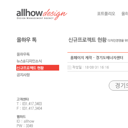
홈페이지 제작 - 경기도에너지센터
작성일 : 18-08-31 16:16
경기