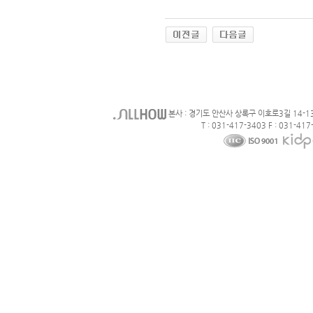
본사 : 경기도 안산사 상록구 이호로3길 14-1
T : 031-417-3403 F : 031-417