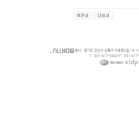
본사 : 경기도 안산사 상록구 이호로3길 14-1
T : 031-417-3403 F : 031-417