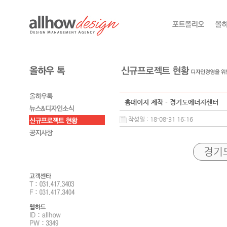
홈페이지 제작 - 경기도에너지센터
작성일 : 18-08-31 16:16
경기