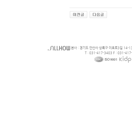
본사 : 경기도 안산사 상록구 이호로3길 14-1
T : 031-417-3403 F : 031-417