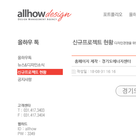
홈페이지 제작 - 경기도에너지센터
작성일 : 18-08-31 16:16
경기