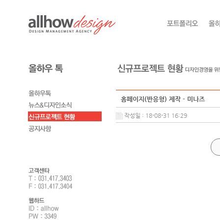
홈페이지(반응형) 제작 - 미나즈
작성일 : 18-08-31 16:29