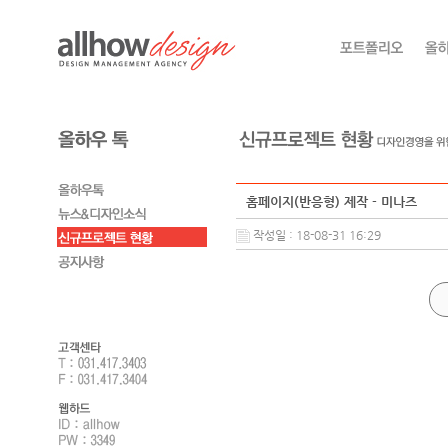
홈페이지(반응형) 제작 - 미나즈
작성일 : 18-08-31 16:29