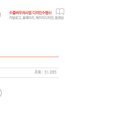
조회 : 51,095