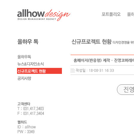
홈페이지(반응형) 제작 - 진영코퍼레
작성일 : 18-08-31 16:33
진영