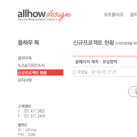
홈페이지 제작 - 유일팜텍
작성일 : 18-10-25 17:25