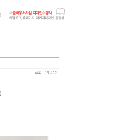
조회 : 15,422