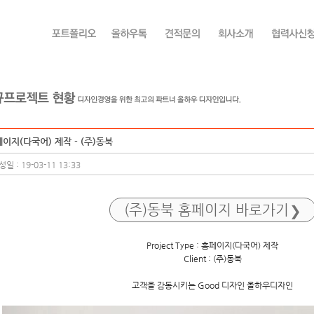
이지(다국어) 제작 - (주)동북
일 : 19-03-11 13:33
(주)동북 홈페이지 바로가기
Project Type : 홈페이지(다국어) 제작
Client : (주)동북
고객을 감동시키는 Good 디자인 올하우디자인