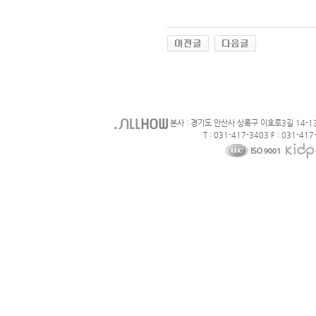
본사 : 경기도 안산사 상록구 이호로3길 14-1
T : 031-417-3403 F : 031-417