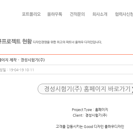
이지 제작 - 경성시험기(주)
일 : 19-04-19 10:11
경성시험기(주) 홈페이지 바로가기
Project Type : 홈페이지
Client : 경성시험기(주)
고객을 감동시키는 Good 디자인 올하우디자인