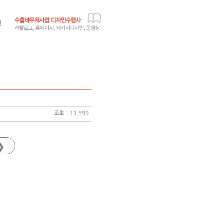
조회 : 13,599