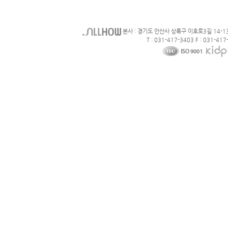
본사 : 경기도 안산사 상록구 이호로3길 14-1
T : 031-417-3403 F : 031-417