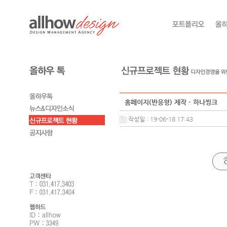
홈페이지(반응형) 제작 - 하나씽크
작성일 : 19-06-18 17:43