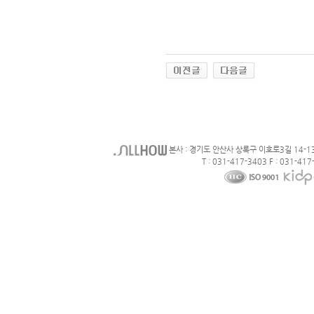
본사 : 경기도 안산사 상록구 이호로3길 14-1
T : 031-417-3403 F : 031-417