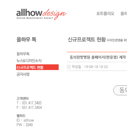
동의한방병원 홈페이지(반응형) 제작
작성일 : 19-06-18 18:02
동