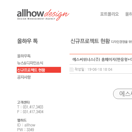
에스씨위너스(주) 홈페이지(반응형+
작성일 : 19-06-18 18:04
에스