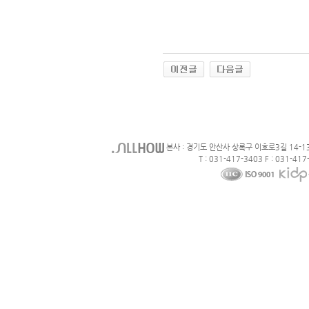
본사 : 경기도 안산사 상록구 이호로3길 14-1
T : 031-417-3403 F : 031-417