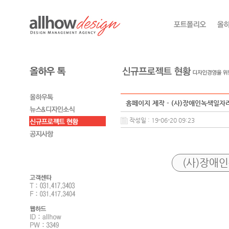
홈페이지 제작 - (사)장애인녹색일
작성일 : 19-06-20 09:23
(사)장애