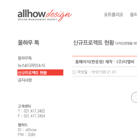
홈페이지(반응형) 제작 - (주)티엘비
작성일 : 19-07-09 21:01