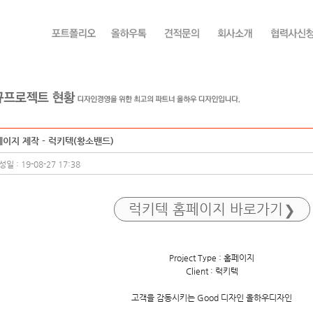
이지 제작 - 럭키텍(황소밴드)
일 : 19-08-27 17:38
럭키텍 홈페이지 바로가기
Project Type : 홈페이지
Client : 럭키텍
고객을 감동시키는 Good 디자인 올하우디자인