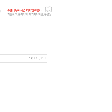
조회 : 13,119