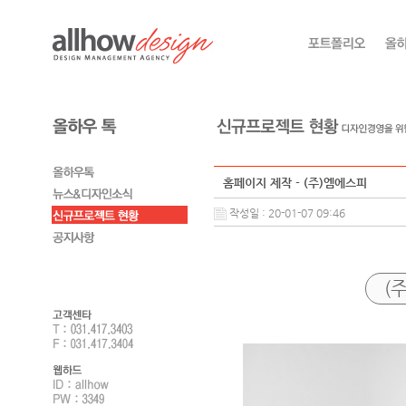
홈페이지 제작 - (주)엠에스피
작성일 : 20-01-07 09:46
(