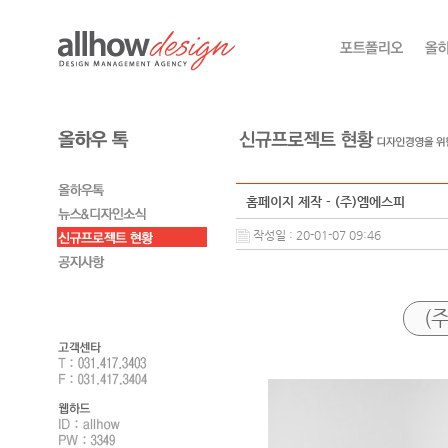
홈페이지 제작 - (주)엠에스피
작성일 : 20-01-07 09:46
(