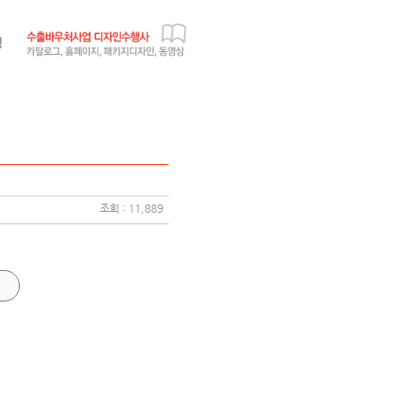
조회 : 11,889