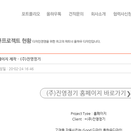
이지 제작 - (주)진영정기
일 : 20-02-24 16:46
(주)진영정기 홈페이지 바로가기
Project Type : 홈페이지
Client : =(주)진영정기
고객을 감동시키는 Good 디자인 올하우디자인