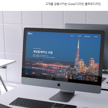
고객을 감동시키는 Good 디자인 올하우디자인