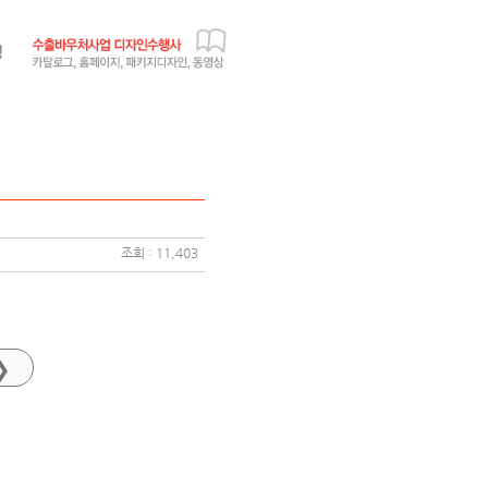
조회 : 11,403