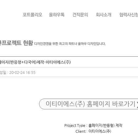
페이지(반응형+다국어)제작-이티이에스(주)
일 : 20-02-24 16:55
이티이에스(주) 홈페이지 바로가기
Project Type : 홈페이지(반응형) 제작
Client : 이티이에스(주)