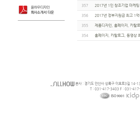
357
2017년 1인 창조기업 마케팅
356
2017년 정부지원금 최고 1억
355
제품디자인, 홈페이지, 카탈로그
354
홈페이지, 카탈로그, 동영상 최대
본사 : 경기도 안산사 상록구 이호로3길 14-1
T : 031-417-3403 F : 031-417