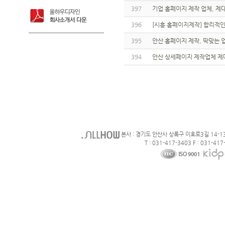
397
기업 홈페이지 제작 업체, 제
396
[시흥 홈페이지제작] 합리적인
395
안산 홈페이지 제작, 딱맞는 
394
안산 상세페이지 제작업체 제
본사 : 경기도 안산사 상록구 이호로3길 14-1
T : 031-417-3403 F : 031-417