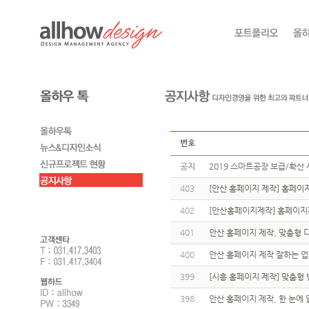
번호
공지
2019 스마트공장 보급/확산 
403
[안산 홈페이지 제작] 홈페이
402
[안산홈페이지제작] 홈페이지
401
안산 홈페이지 제작, 맞춤형 
400
안산 홈페이지 제작 잘하는 
399
[시흥 홈페이지 제작] 맞춤형
398
안산 홈페이지 제작, 한 눈에