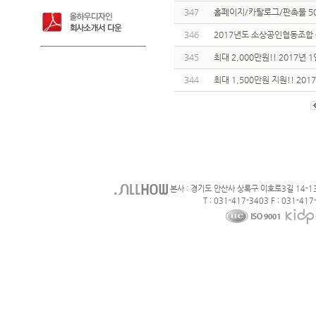
347
홈페이지/카탈로그/판촉물 5
346
2017년도 소상공인협동조합 
345
최대 2,000만원!! 2017
344
최대 1,500만원 지원!! 20
본사 : 경기도 안산사 상록구 이호로3길 14-1
T : 031-417-3403 F : 031-417