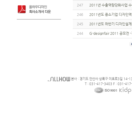
247
2011년 수출역량강화사업
246
2011년도 중소기업 디자인
245
2011년도 하반기 디자인설계
244
G-designfair 2011 
본사 : 경기도 안산사 상록구 이호로3길 14-1
T : 031-417-3403 F : 031-417