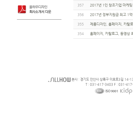
357
2017년 1인 창조기업 마케팅
356
2017년 정부지원금 최고 1억
355
제품디자인, 홈페이지, 카탈로그
354
홈페이지, 카탈로그, 동영상 최대
본사 : 경기도 안산사 상록구 이호로3길 14-1
T : 031-417-3403 F : 031-417