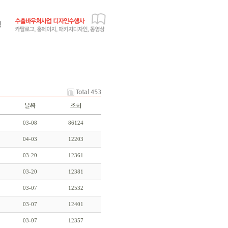
Total 453
날짜
조회
03-08
86124
04-03
12203
03-20
12361
03-20
12381
03-07
12532
03-07
12401
03-07
12357