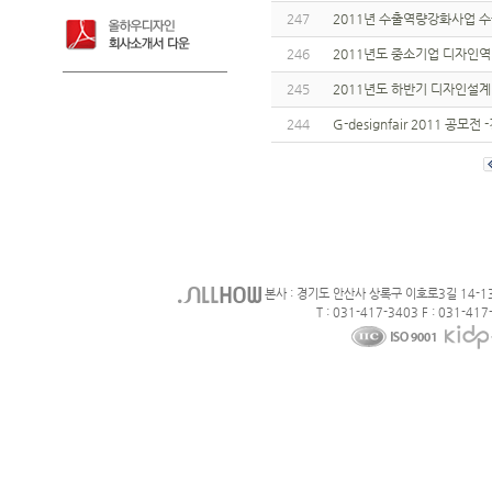
247
2011년 수출역량강화사업
246
2011년도 중소기업 디자인
245
2011년도 하반기 디자인설계
244
G-designfair 2011 
본사 : 경기도 안산사 상록구 이호로3길 14-1
T : 031-417-3403 F : 031-417