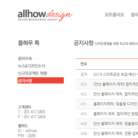
번호
공지
2019 스마트공장 보급/확산 
453
[안산 홈페이지 제작] 합리적
452
안산 홈페이지 제작, 합리적인
451
홈페이지제작, 맞춤형 디자인 
450
홈페이지 제작, 합리적인 방
449
안산 홈페이지 제작, 맞춤형으
448
안산 홈페이지 제작, 전문 업