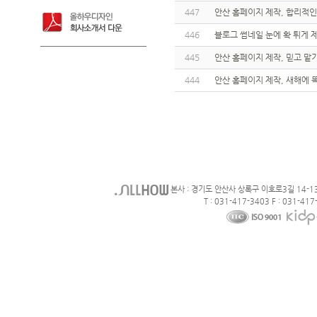
447
안산 홈페이지 제작, 합리적인
446
블로그 썸네일 눈에 확 튀게 
445
안산 홈페이지 제작, 믿고 맡
444
안산 홈페이지 제작, 새해에 
본사 : 경기도 안산사 상록구 이호로3길 14-1
T : 031-417-3403 F : 031-417