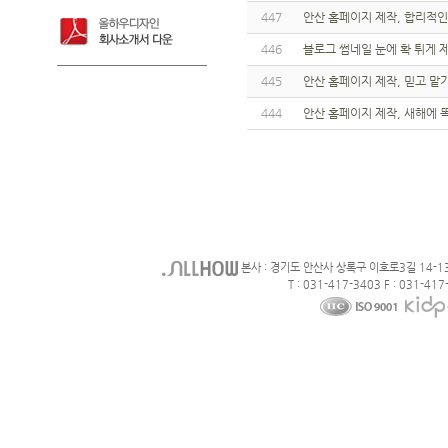
447
안산 홈페이지 제작, 합리적인
446
블로그 썸네일 눈에 확 튀게 
445
안산 홈페이지 제작, 믿고 맡
444
안산 홈페이지 제작, 새해에 
본사 : 경기도 안산사 상록구 이호로3길 14-1
T : 031-417-3403 F : 031-417