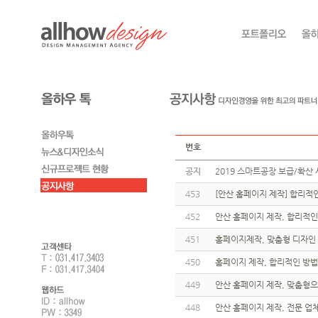
번호
공지
2019 스마트공장 보급/확산 
453
[안산 홈페이지 제작] 합리적
452
안산 홈페이지 제작, 합리적인
451
홈페이지제작, 맞춤형 디자인 
450
홈페이지 제작, 합리적인 방
449
안산 홈페이지 제작, 맞춤형으
448
안산 홈페이지 제작, 전문 업