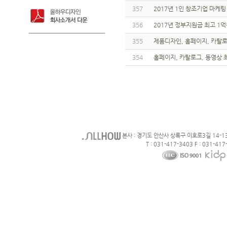
357
2017년 1인 창조기업 마케팅
356
2017년 정부지원금 최고 1억
355
제품디자인, 홈페이지, 카탈로그
354
홈페이지, 카탈로그, 동영상 최대
본사 : 경기도 안산사 상록구 이호로3길 14-1
T : 031-417-3403 F : 031-417