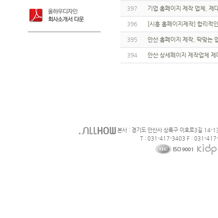
397
기업 홈페이지 제작 업체, 제
396
[시흥 홈페이지제작] 합리적인
395
안산 홈페이지 제작, 딱맞는 
394
안산 상세페이지 제작업체 제
본사 : 경기도 안산사 상록구 이호로3길 14-1
T : 031-417-3403 F : 031-417