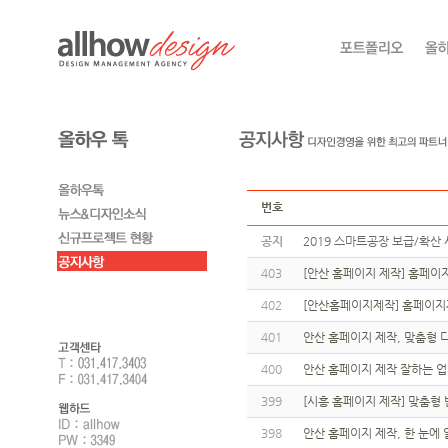
번호
공지
2019 스마트공장 보급/확산 
403
[안산 홈페이지 제작] 홈페이
402
[안산홈페이지제작] 홈페이지
401
안산 홈페이지 제작, 맞춤형 
400
안산 홈페이지 제작 잘하는 
399
[시흥 홈페이지 제작] 맞춤형
398
안산 홈페이지 제작, 한 눈에