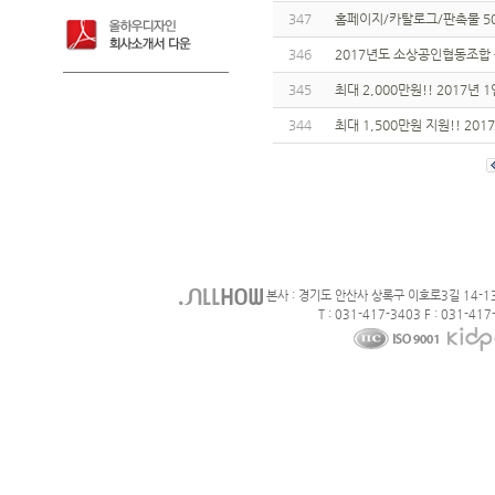
347
홈페이지/카탈로그/판촉물 5
346
2017년도 소상공인협동조합 
345
최대 2,000만원!! 2017
344
최대 1,500만원 지원!! 20
본사 : 경기도 안산사 상록구 이호로3길 14-1
T : 031-417-3403 F : 031-417