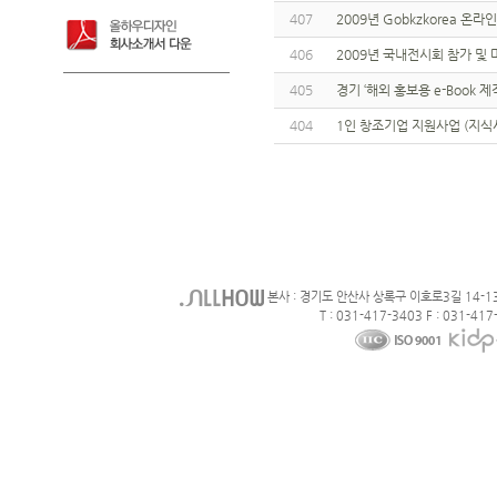
407
2009년 Gobkzkorea 
406
2009년 국내전시회 참가 및
405
경기 ‘해외 홍보용 e-Book 
404
1인 창조기업 지원사업 (지식
본사 : 경기도 안산사 상록구 이호로3길 14-1
T : 031-417-3403 F : 031-417