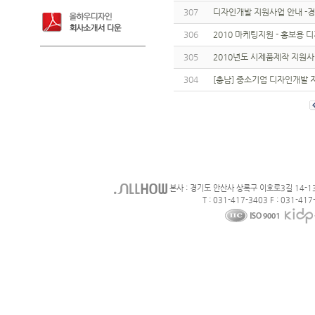
307
디자인개발 지원사업 안내 -
306
2010 마케팅지원 - 홍보용
305
2010년도 시제품제작 지원
304
[충남] 중소기업 디자인개발
본사 : 경기도 안산사 상록구 이호로3길 14-1
T : 031-417-3403 F : 031-417