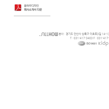
본사 : 경기도 안산사 상록구 이호로3길 14-1
T : 031-417-3403 F : 031-417