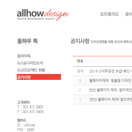
번호
공지
2019 스마트공장 보급/확산 
3
홈페이지제작, 맞춤형 디자인 
2
안산 홈페이지 제작, 합리적인
1
[안산 홈페이지 제작] 합리적