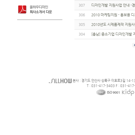
307
디자인개발 지원사업 안내 -
306
2010 마케팅지원 - 홍보용
305
2010년도 시제품제작 지원
304
[충남] 중소기업 디자인개발
본사 : 경기도 안산사 상록구 이호로3길 14-1
T : 031-417-3403 F : 031-417