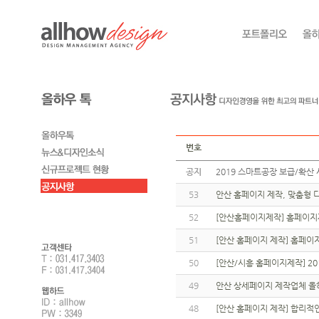
번호
공지
2019 스마트공장 보급/확산 
53
안산 홈페이지 제작, 맞춤형 
52
[안산홈페이지제작] 홈페이지
51
[안산 홈페이지 제작] 홈페이
50
[안산/시흥 홈페이지제작] 2
49
안산 상세페이지 제작업체 올
48
[안산 홈페이지 제작] 합리적