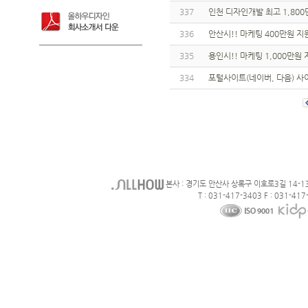
337
인천 디자인개발 최고 1,800
336
안산시!! 마케팅 400만원 지
335
용인시!! 마케팅 1,000만원
334
포털사이트(네이버, 다음) 사
본사 : 경기도 안산사 상록구 이호로3길 14-1
T : 031-417-3403 F : 031-417