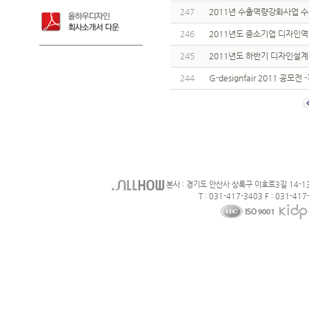
247
2011년 수출역량강화사업
246
2011년도 중소기업 디자인
245
2011년도 하반기 디자인설계
244
G-designfair 2011 
본사 : 경기도 안산사 상록구 이호로3길 14-1
T : 031-417-3403 F : 031-417