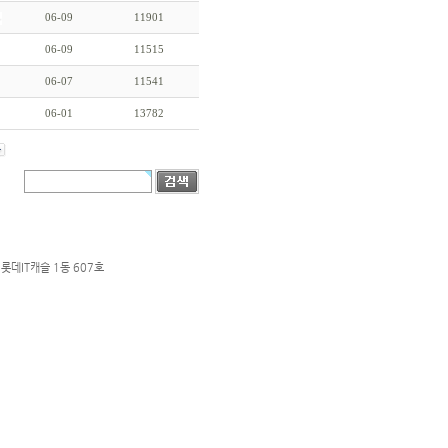
06-09
11901
06-09
11515
06-07
11541
06-01
13782
롯데IT캐슬 1동 607호