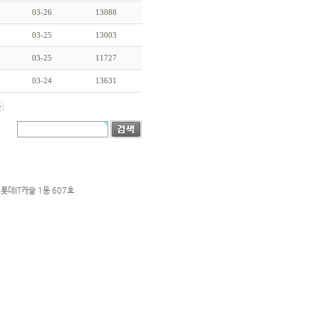
03-26
13088
03-25
13003
03-25
11727
03-24
13631
롯데IT캐슬 1동 607호