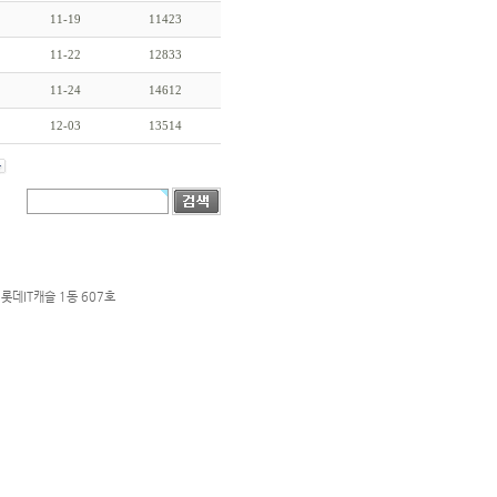
11-19
11423
11-22
12833
11-24
14612
12-03
13514
롯데IT캐슬 1동 607호