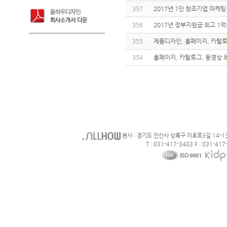
357
2017년 1인 창조기업 마케팅
356
2017년 정부지원금 최고 1억
355
제품디자인, 홈페이지, 카탈로그
354
홈페이지, 카탈로그, 동영상 최대
본사 : 경기도 안산사 상록구 이호로3길 14-1
T : 031-417-3403 F : 031-417