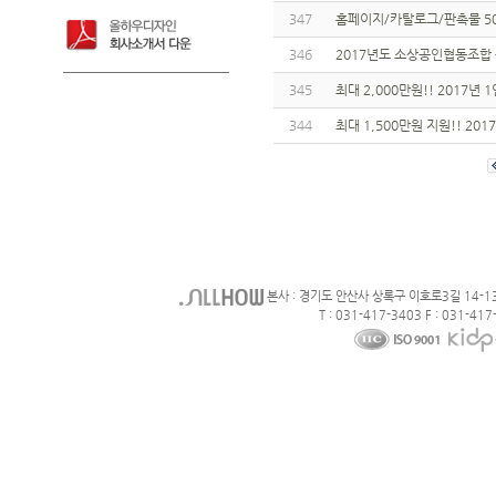
347
홈페이지/카탈로그/판촉물 5
346
2017년도 소상공인협동조합 
345
최대 2,000만원!! 2017
344
최대 1,500만원 지원!! 20
본사 : 경기도 안산사 상록구 이호로3길 14-1
T : 031-417-3403 F : 031-417