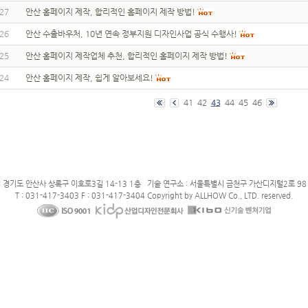
27
안산 홈페이지 제작, 합리적인 홈페이지 제작 방법!
26
안산 수출바우처, 10년 연속 정부지원 디자인사업 공식 수행사!
25
안산 홈페이지 제작업체 추천, 합리적인 홈페이지 제작 방법!
24
안산 홈페이지 제작, 쉽게 알아보세요!
41
42
43
44
45
46
: 경기도 안산사 상록구 이호로3길 14-13 1층 기술 연구소 : 서울특별시 금천구 가산디지털2로 98 
T : 031-417-3403 F : 031-417-3404 Copyright by ALLHOW Co., LTD. reserved.