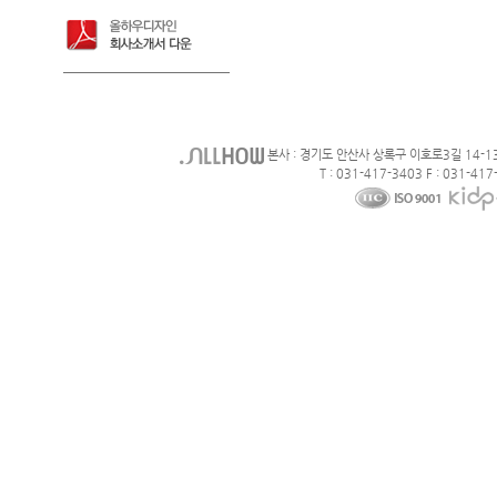
본사 : 경기도 안산사 상록구 이호로3길 14-1
T : 031-417-3403 F : 031-417