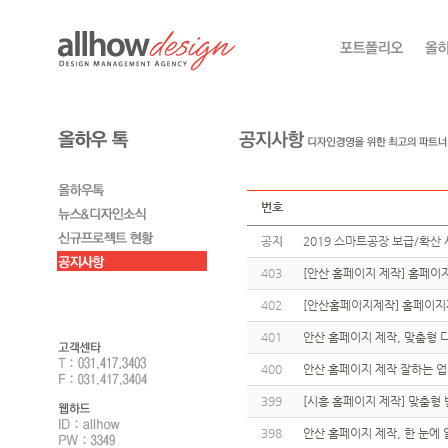
번호
공지
2019 스마트공장 보급/확산 
403
[안산 홈페이지 제작] 홈페이
402
[안산홈페이지제작] 홈페이지
401
안산 홈페이지 제작, 맞춤형 
400
안산 홈페이지 제작 잘하는 
399
[시흥 홈페이지 제작] 맞춤형
398
안산 홈페이지 제작, 한 눈에