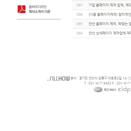
397
기업 홈페이지 제작 업체, 제
396
[시흥 홈페이지제작] 합리적인
395
안산 홈페이지 제작, 딱맞는 
394
안산 상세페이지 제작업체 제
본사 : 경기도 안산사 상록구 이호로3길 14-1
T : 031-417-3403 F : 031-417