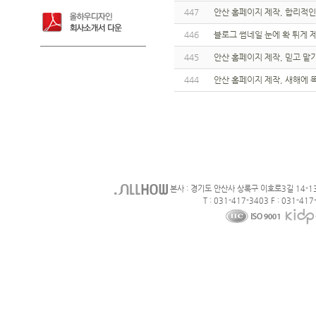
447
안산 홈페이지 제작, 합리적인
446
블로그 썸네일 눈에 확 튀게 
445
안산 홈페이지 제작, 믿고 맡
444
안산 홈페이지 제작, 새해에 
본사 : 경기도 안산사 상록구 이호로3길 14-1
T : 031-417-3403 F : 031-417