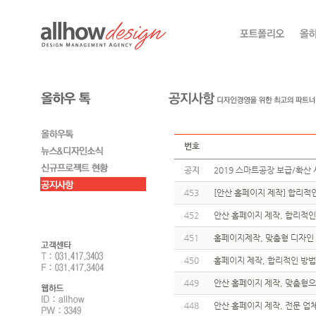
번호
공지
2019 스마트공장 보급/확산 
453
[안산 홈페이지 제작] 합리적
452
안산 홈페이지 제작, 합리적인
451
홈페이지제작, 맞춤형 디자인 
450
홈페이지 제작, 합리적인 방
449
안산 홈페이지 제작, 맞춤형으
448
안산 홈페이지 제작, 전문 업